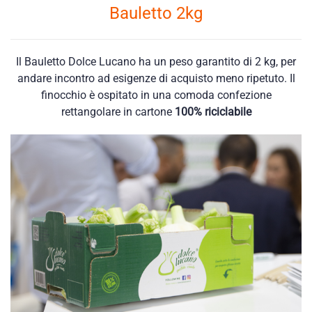
Bauletto 2kg
Il Bauletto Dolce Lucano ha un peso garantito di 2 kg, per
andare incontro ad esigenze di acquisto meno ripetuto. Il
finocchio è ospitato in una comoda confezione
rettangolare in cartone
100% riciclabile