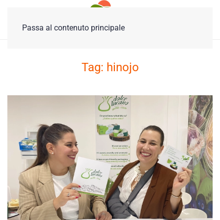
Passa al contenuto principale
Tag:
hinojo