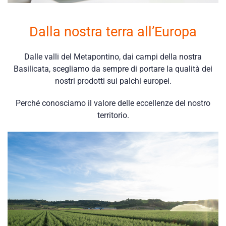
Dalla nostra terra all’Europa
Dalle valli del Metapontino, dai campi della nostra
Basilicata, scegliamo da sempre di portare la qualità dei
nostri prodotti sui palchi europei.
Perché conosciamo il valore delle eccellenze del nostro
territorio.