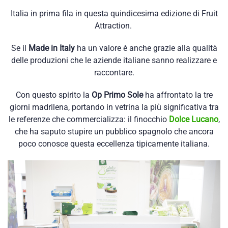
Italia in prima fila in questa quindicesima edizione di Fruit
Attraction.
Se il
Made in Italy
ha un valore è anche grazie alla qualità
delle produzioni che le aziende italiane sanno realizzare e
raccontare.
Con questo spirito la
Op Primo Sole
ha affrontato la tre
giorni madrilena, portando in vetrina la più significativa tra
le referenze che commercializza: il finocchio
Dolce Lucano
,
che ha saputo stupire un pubblico spagnolo che ancora
poco conosce questa eccellenza tipicamente italiana.