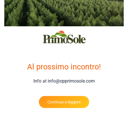
Al prossimo incontro!
Info at info@opprimosole.com
Continua a leggere