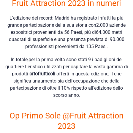
Fruit Attraction 2023 in numeri
L’edizione dei record: Madrid ha registrato infatti la più
grande partecipazione della sua storia con2.000 aziende
espositrici provenienti da 56 Paesi, più di64.000 metri
quadrati di superficie
e una presenza prevista di
90.000
professionisti provenienti da 135 Paesi.
In totale,per la prima volta sono stati 9 i padiglioni
del
quartiere fieristico utilizzati per ospitare la vasta gamma di
prodotti
ortofrutticoli
offerti in questa edizione, il che
significa unaumento sia dell’occupazione che della
partecipazione di oltre il 10% rispetto all’edizione dello
scorso anno.
Op Primo Sole @Fruit Attraction
2023