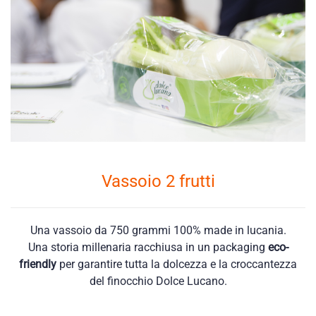
Vassoio 2 frutti
Una vassoio da 750 grammi 100% made in lucania.
Una storia millenaria racchiusa in un packaging
eco-
friendly
per garantire tutta la dolcezza e la croccantezza
del finocchio Dolce Lucano.