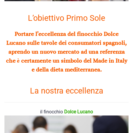
L’obiettivo Primo Sole
Portare l’eccellenza del finocchio Dolce
Lucano sulle tavole dei consumatori spagnoli,
aprendo un nuovo mercato ad una referenza
che è certamente un simbolo del Made in Italy
e della dieta mediterranea.
La nostra eccellenza
il finocchio
Dolce Lucano