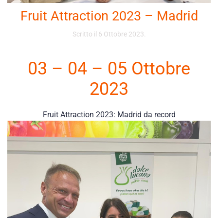
Fruit Attraction 2023 – Madrid
Scritto il
6 Ottobre 2023
.
03 – 04 – 05 Ottobre
2023
Fruit Attraction 2023: Madrid da record