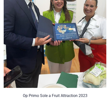
Op Primo Sole a Fruit Attraction 2023