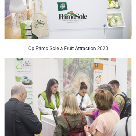
Op Primo Sole a Fruit Attraction 2023