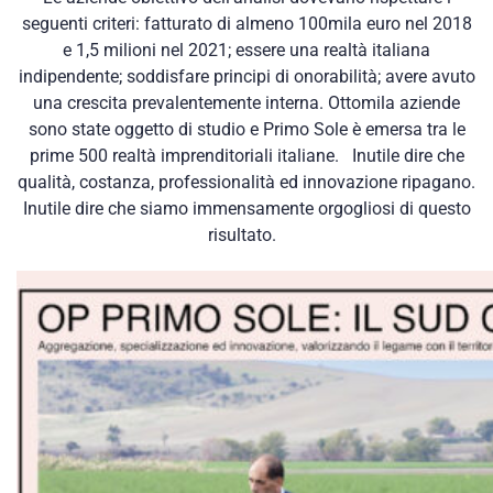
seguenti criteri: fatturato di almeno 100mila euro nel 2018
e 1,5 milioni nel 2021; essere una realtà italiana
indipendente; soddisfare principi di onorabilità; avere avuto
una crescita prevalentemente interna. Ottomila aziende
sono state oggetto di studio e Primo Sole è emersa tra le
prime 500 realtà imprenditoriali italiane. Inutile dire che
qualità, costanza, professionalità ed innovazione ripagano.
Inutile dire che siamo immensamente orgogliosi di questo
risultato.