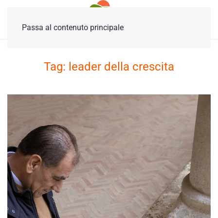
Passa al contenuto principale
Tag:
leader della crescita