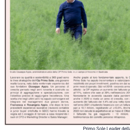
Primo Sole Leader della