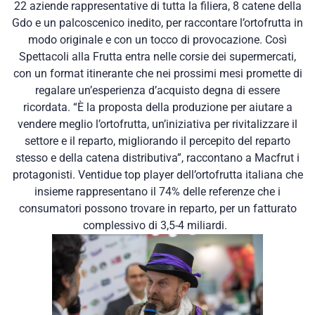
22 aziende rappresentative di tutta la filiera, 8 catene della
Gdo e un palcoscenico inedito, per raccontare l’ortofrutta in
modo originale e con un tocco di provocazione. Così
Spettacoli alla Frutta entra nelle corsie dei supermercati,
con un format itinerante che nei prossimi mesi promette di
regalare un’esperienza d’acquisto degna di essere
ricordata. “È la proposta della produzione per aiutare a
vendere meglio l’ortofrutta, un’iniziativa per rivitalizzare il
settore e il reparto, migliorando il percepito del reparto
stesso e della catena distributiva”, raccontano a Macfrut i
protagonisti. Ventidue top player dell’ortofrutta italiana che
insieme rappresentano il 74% delle referenze che i
consumatori possono trovare in reparto, per un fatturato
complessivo di 3,5-4 miliardi.