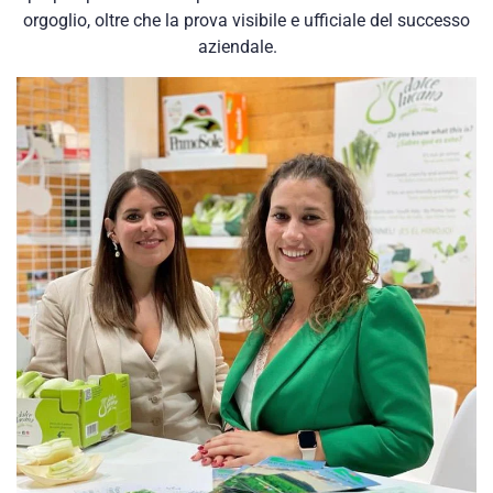
orgoglio, oltre che la prova visibile e ufficiale del successo
aziendale.