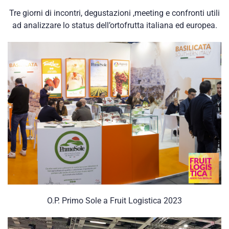
Tre giorni di incontri, degustazioni ,meeting e confronti utili
ad analizzare lo status dell’ortofrutta italiana ed europea.
O.P. Primo Sole a Fruit Logistica 2023