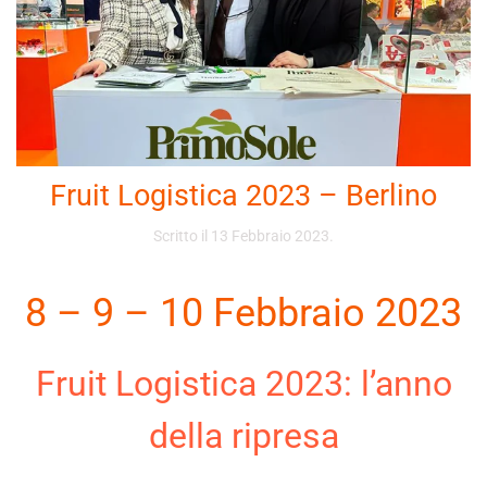
Fruit Logistica 2023 – Berlino
Scritto il
13 Febbraio 2023
.
8 – 9 – 10 Febbraio 2023
Fruit Logistica 2023: l’anno
della ripresa