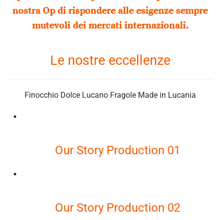
nostra Op di rispondere alle esigenze sempre
mutevoli dei mercati internazionali.
Le nostre eccellenze
Finocchio Dolce Lucano Fragole Made in Lucania
Our Story Production 01
Our Story Production 02