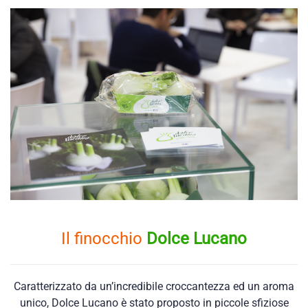
Il finocchio
Dolce Lucano
Caratterizzato da un’incredibile croccantezza ed un aroma
unico, Dolce Lucano è stato proposto in piccole sfiziose