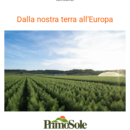
Dalla nostra terra all’Europa