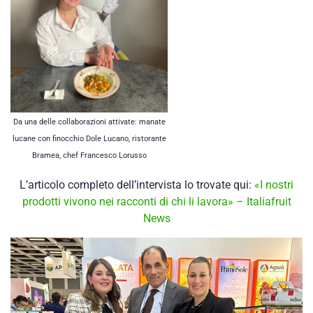
Da una delle collaborazioni attivate: manate
lucane con finocchio Dole Lucano, ristorante
Bramea, chef Francesco Lorusso
L’articolo completo dell’intervista
lo trovate qui:
«I nostri
prodotti vivono nei racconti di chi li lavora» – Italiafruit
News