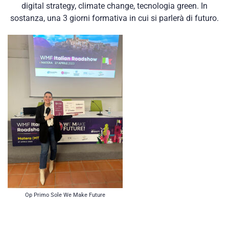
digital strategy, climate change, tecnologia green. In
sostanza, una 3 giorni formativa in cui si parlerà di futuro.
Op Primo Sole We Make Future