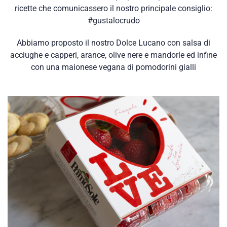
ricette che comunicassero il nostro principale consiglio:
#gustalocrudo
Abbiamo proposto il nostro Dolce Lucano con salsa di
acciughe e capperi, arance, olive nere e mandorle ed infine
con una maionese vegana di pomodorini gialli