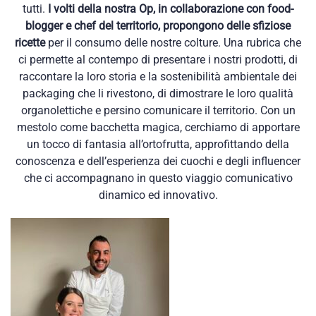
tutti.
I volti della nostra Op, in collaborazione con food-
blogger e chef del territorio, propongono delle sfiziose
ricette
per il consumo delle nostre colture. Una rubrica che
ci permette al contempo di presentare i nostri prodotti, di
raccontare la loro storia e la sostenibilità ambientale dei
packaging che li rivestono, di dimostrare le loro qualità
organolettiche e persino comunicare il territorio. Con un
mestolo come bacchetta magica, cerchiamo di apportare
un tocco di fantasia all’ortofrutta, approfittando della
conoscenza e dell’esperienza dei cuochi e degli influencer
che ci accompagnano in questo viaggio comunicativo
dinamico ed innovativo.