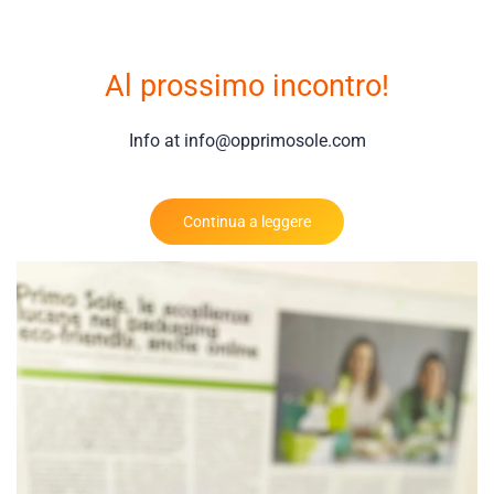
Al prossimo incontro!
Info at info@opprimosole.com
Continua a leggere