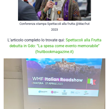
Conferenza stampa Spettacoli alla frutta @Macfrut
2023
L’articolo completo lo trovate qui:
Spettacoli alla Frutta
debutta in Gdo: “La spesa come evento memorabile”
(fruitbookmagazine.it)