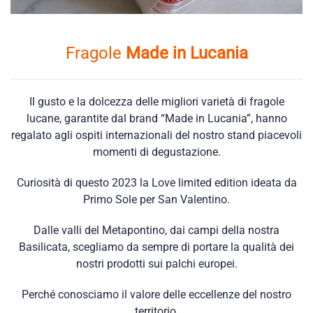
Fragole
Made in Lucania
Il gusto e la dolcezza delle migliori varietà di fragole
lucane, garantite dal brand “Made in Lucania”, hanno
regalato agli ospiti internazionali del nostro stand piacevoli
momenti di degustazione.
Curiosità di questo 2023 la Love limited edition ideata da
Primo Sole per San Valentino.
Dalle valli del Metapontino, dai campi della nostra
Basilicata, scegliamo da sempre di portare la qualità dei
nostri prodotti sui palchi europei.
Perché conosciamo il valore delle eccellenze del nostro
territorio.