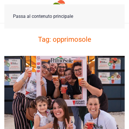
Passa al contenuto principale
Tag:
opprimosole