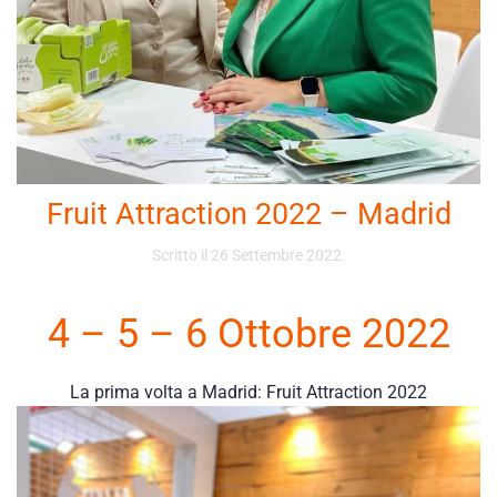
Fruit Attraction 2022 – Madrid
Scritto il
26 Settembre 2022
.
4 – 5 – 6 Ottobre 2022
La prima volta a Madrid: Fruit Attraction 2022