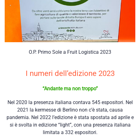
O.P. Primo Sole a Fruit Logistica 2023
I numeri dell’edizione 2023
“Andante ma non troppo”
Nel 2020 la presenza italiana contava 545 espositori. Nel
2021 la kermesse di Berlino non c’è stata, causa
pandemia. Nel 2022 l’edizione è stata spostata ad aprile e
si è svolta in edizione “light”, con una presenza italiana
limitata a 332 espositori.